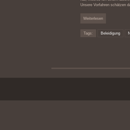
Unsere Vorfahren schätzen d
Weiterlesen
Tags:
Beleidigung
N