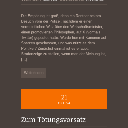
Die Empörung ist groß, denn ein Rentner bekam
Besuch vom der Polizei, nachdem er einen
vermeintlichen Witz über den Wirtschaftsminister,
einen promovierten Philosophen, auf X (vormals
Twitter) gepostet hatte. Wurde hier mit Kanonen auf
Spatzen geschossen, und was nützt es dem
Politiker? Zunächst einmal ist es erlaubt,
Strafanzeige zu stellen, wenn man der Meinung ist,
[…]
Weiterlesen
21
OKT. '24
Zum Tötungsvorsatz