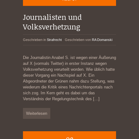
Journalisten und
Volksverhetzung
Geschrieben in
Strafrecht
Geschrieben von
RA Domanski
Die Journalistin Anabel S. ist wegen einer Äußerung
auf X (vormals Twitter) in erster Instanz wegen
Volksverhetzung verurteilt worden. Wie üblich hatte
dieser Vorgang ein Nachspiel auf X. Ein
Abgeordneter der Grünen nahm dazu Stellung, was
wiederum die Kritik eines Nachrichtenportals nach
sich zog. Im Kern geht es dabei um das
Verständnis der Regelungstechnik des
[…]
Weiterlesen