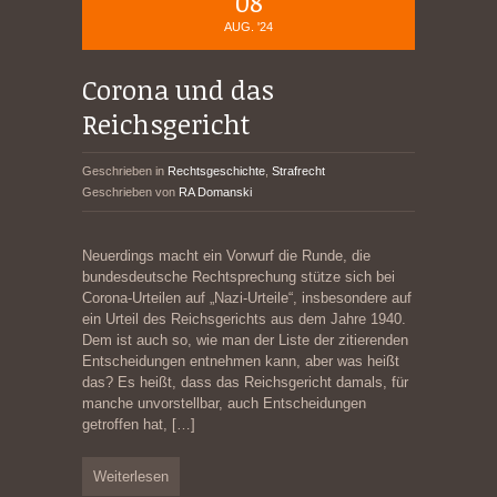
08
AUG. '24
Corona und das
Reichsgericht
Geschrieben in
Rechtsgeschichte
,
Strafrecht
Geschrieben von
RA Domanski
Neuerdings macht ein Vorwurf die Runde, die
bundesdeutsche Rechtsprechung stütze sich bei
Corona-Urteilen auf „Nazi-Urteile“, insbesondere auf
ein Urteil des Reichsgerichts aus dem Jahre 1940.
Dem ist auch so, wie man der Liste der zitierenden
Entscheidungen entnehmen kann, aber was heißt
das? Es heißt, dass das Reichsgericht damals, für
manche unvorstellbar, auch Entscheidungen
getroffen hat,
[…]
Weiterlesen