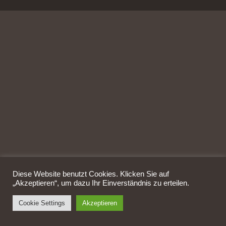
Diese Website benutzt Cookies. Klicken Sie auf
„Akzeptieren“, um dazu Ihr Einverständnis zu erteilen.
Cookie Settings
Akzeptieren