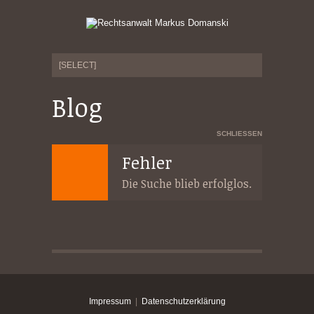
Blog
SCHLIESSEN
Fehler
Die Suche blieb erfolglos.
Impressum
|
Datenschutzerklärung